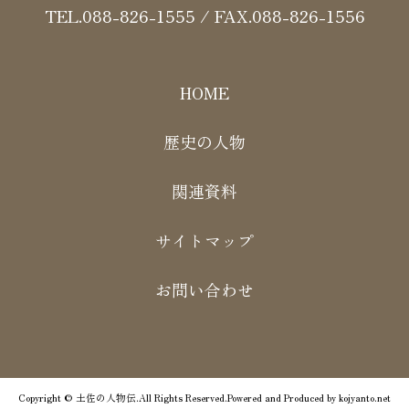
TEL.088-826-1555 / FAX.088-826-1556
HOME
歴史の人物
関連資料
サイトマップ
お問い合わせ
Copyright © 土佐の人物伝.All Rights Reserved.Powered and Produced by
kojyanto.net