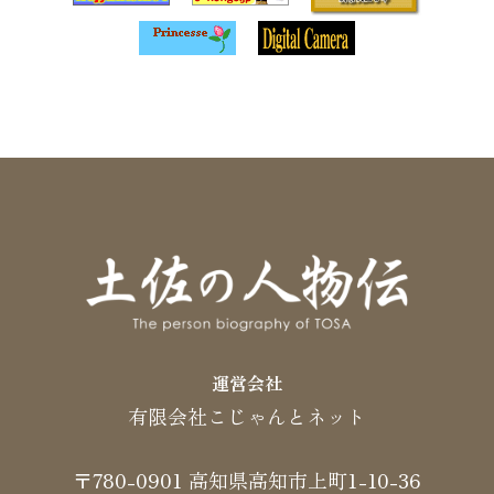
運営会社
有限会社こじゃんとネット
〒780-0901 高知県高知市上町1-10-36