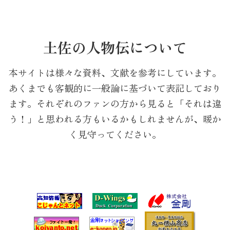
土佐の人物伝について
本サイトは様々な資料、文献を参考にしています。
あくまでも客観的に一般論に基づいて表記しており
ます。
それぞれのファンの方から見ると「それは違
う！」と思われる方も
いるかもしれませんが、暖か
く見守ってください。